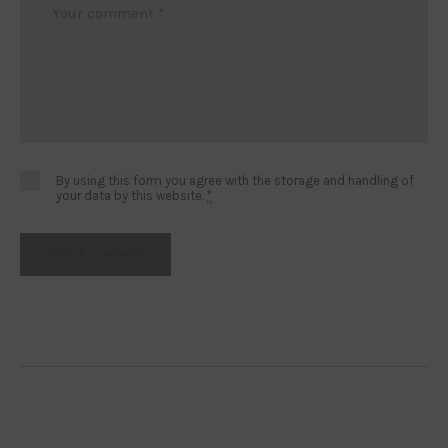
By using this form you agree with the storage and handling of
your data by this website.
*