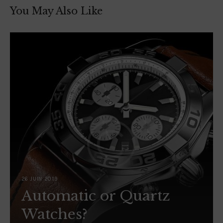
You May Also Like
26 JUIN 2019
Automatic or Quartz
Watches?