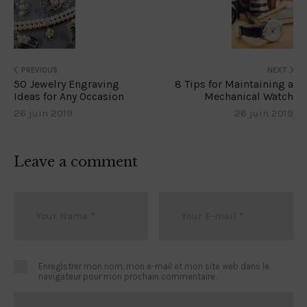
PREVIOUS
NEXT
50 Jewelry Engraving
8 Tips for Maintaining a
Ideas for Any Occasion
Mechanical Watch
26 juin 2019
26 juin 2019
Leave a comment
Enregistrer mon nom, mon e-mail et mon site web dans le
navigateur pour mon prochain commentaire.