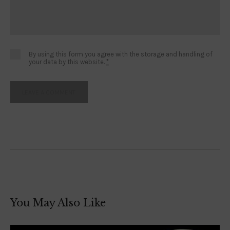
By using this form you agree with the storage and handling of
your data by this website.
*
You May Also Like