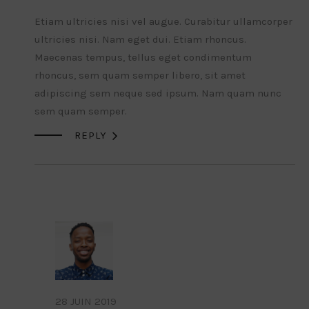
Etiam ultricies nisi vel augue. Curabitur ullamcorper
ultricies nisi. Nam eget dui. Etiam rhoncus.
Maecenas tempus, tellus eget condimentum
rhoncus, sem quam semper libero, sit amet
adipiscing sem neque sed ipsum. Nam quam nunc
sem quam semper.

REPLY
28 JUIN 2019