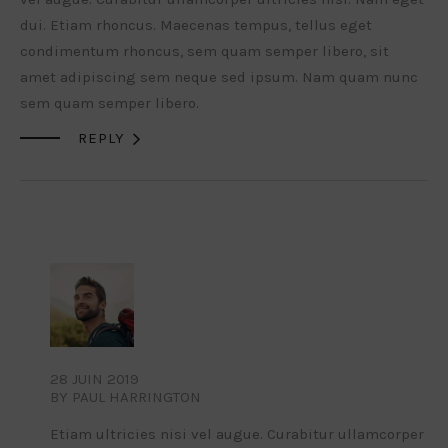
dui. Etiam rhoncus. Maecenas tempus, tellus eget
condimentum rhoncus, sem quam semper libero, sit
amet adipiscing sem neque sed ipsum. Nam quam nunc
sem quam semper libero.

REPLY
28 JUIN 2019
BY PAUL HARRINGTON
Etiam ultricies nisi vel augue. Curabitur ullamcorper