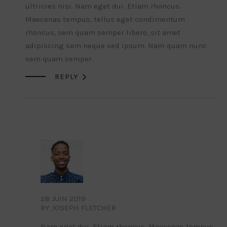
ultricies nisi. Nam eget dui. Etiam rhoncus.
Maecenas tempus, tellus eget condimentum
rhoncus, sem quam semper libero, sit amet
adipiscing sem neque sed ipsum. Nam quam nunc
sem quam semper.

REPLY
28 JUIN 2019
BY JOSEPH FLETCHER
Nam eget dui. Etiam rhoncus. Maecenas tempus,