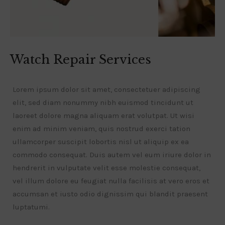
Watch Repair Services
Lorem ipsum dolor sit amet, consectetuer adipiscing
elit, sed diam nonummy nibh euismod tincidunt ut
laoreet dolore magna aliquam erat volutpat. Ut wisi
enim ad minim veniam, quis nostrud exerci tation
ullamcorper suscipit lobortis nisl ut aliquip ex ea
commodo consequat. Duis autem vel eum iriure dolor in
hendrerit in vulputate velit esse molestie consequat,
vel illum dolore eu feugiat nulla facilisis at vero eros et
accumsan et iusto odio dignissim qui blandit praesent
luptatumi.