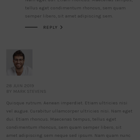
tellus eget condimentum rhoncus, sem quam
semper libero, sit amet adipiscing sem.

REPLY
28 JUIN 2019
BY MARK STEVENS
Quisque rutrum. Aenean imperdiet. Etiam ultricies nisi
vel augue. Curabitur ullamcorper ultricies nisi. Nam eget
dui. Etiam rhoncus. Maecenas tempus, tellus eget
condimentum rhoncus, sem quam semper libero, sit
amet adipiscing sem neque sed ipsum. Nam quam nunc